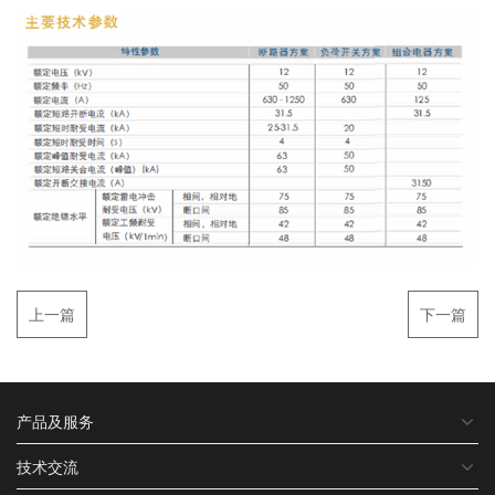
上一篇
下一篇
产品及服务
技术交流