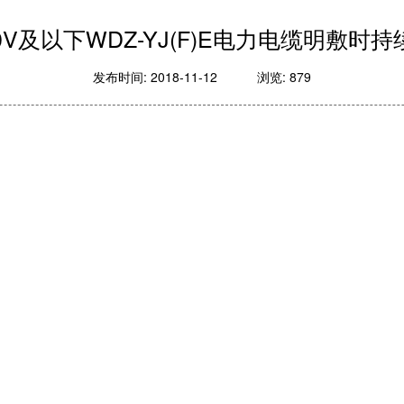
750V及以下WDZ-YJ(F)E电力电缆明敷时
发布时间: 2018-11-12
浏览: 879