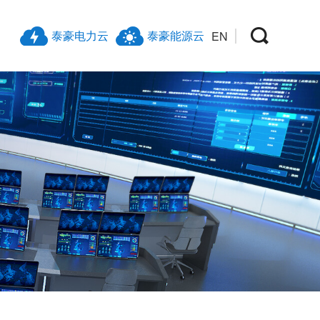
泰豪电力云
泰豪能源云
EN