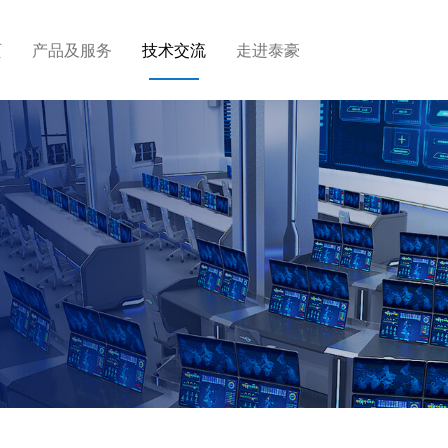
页
产品及服务
技术交流
走进泰豪