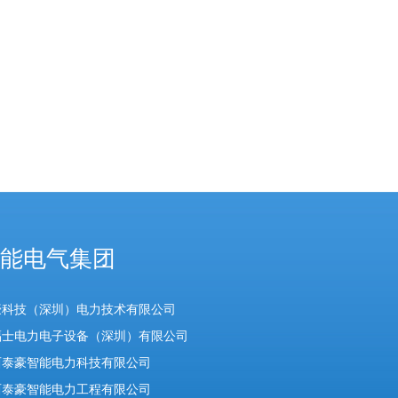
能电气集团
豪科技（深圳）电力技术有限公司
福士电力电子设备（深圳）有限公司
西泰豪智能电力科技有限公司
西泰豪智能电力工程有限公司