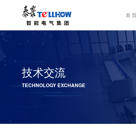
首 
技术交流
TECHNOLOGY EXCHANGE