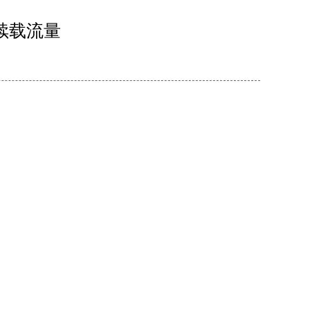
持续载流量