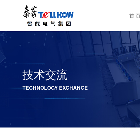
首 
技术交流
TECHNOLOGY EXCHANGE