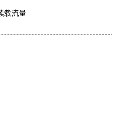
持续载流量