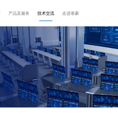
页
产品及服务
技术交流
走进泰豪