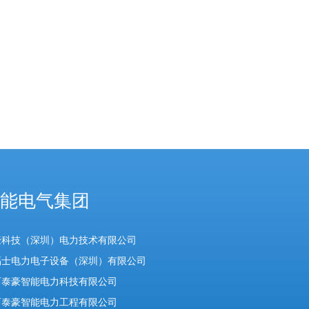
能电气集团
豪科技（深圳）电力技术有限公司
福士电力电子设备（深圳）有限公司
西泰豪智能电力科技有限公司
西泰豪智能电力工程有限公司