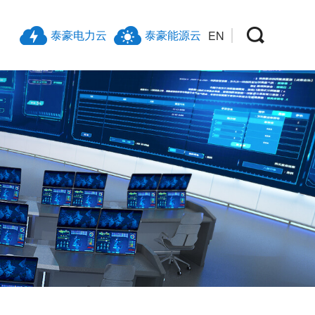
泰豪电力云
泰豪能源云
EN