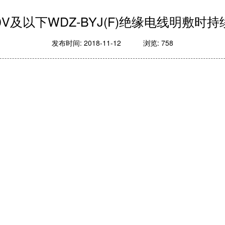
750V及以下WDZ-BYJ(F)绝缘电线明敷时
发布时间: 2018-11-12
浏览: 758